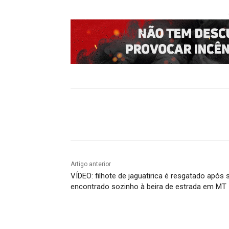
Compartilhado
Artigo anterior
VÍDEO: filhote de jaguatirica é resgatado após 
encontrado sozinho à beira de estrada em MT