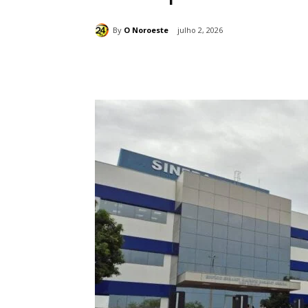
By
O Noroeste
julho 2, 2026
Compartilhado