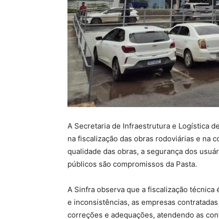
A Secretaria de Infraestrutura e Logística 
na fiscalização das obras rodoviárias e na c
qualidade das obras, a segurança dos usuár
públicos são compromissos da Pasta.
A Sinfra observa que a fiscalização técnica 
e inconsistências, as empresas contratadas
correções e adequações, atendendo as con