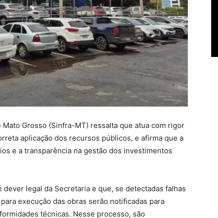
de Mato Grosso (Sinfra-MT) ressalta que atua com rigor
orreta aplicação dos recursos públicos, e afirma que a
ios e a transparência na gestão dos investimentos
é dever legal da Secretaria e que, se detectadas falhas
 para execução das obras serão notificadas para
formidades técnicas. Nesse processo, são