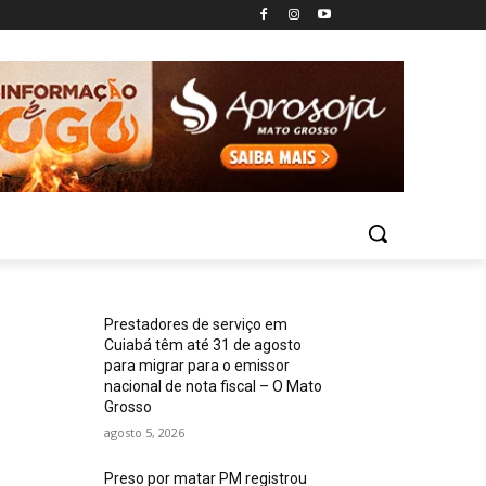
Prestadores de serviço em
Cuiabá têm até 31 de agosto
para migrar para o emissor
nacional de nota fiscal – O Mato
Grosso
agosto 5, 2026
Preso por matar PM registrou