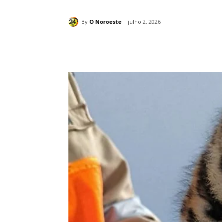
By
O Noroeste
julho 2, 2026
Compartilhado