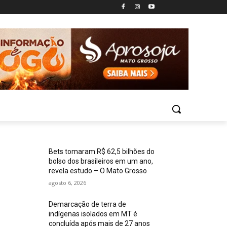
Bets tomaram R$ 62,5 bilhões do
bolso dos brasileiros em um ano,
revela estudo – O Mato Grosso
agosto 6, 2026
Demarcação de terra de
indígenas isolados em MT é
concluída após mais de 27 anos