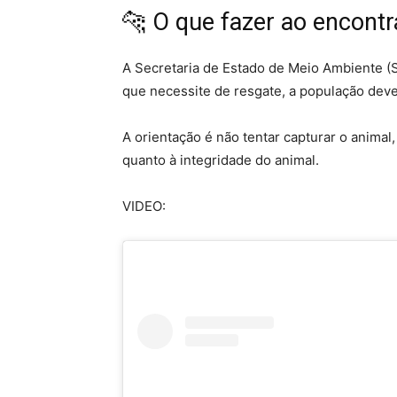
🐆 O que fazer ao encontr
A Secretaria de Estado de Meio Ambiente (S
que necessite de resgate, a população deve 
A orientação é não tentar capturar o animal
quanto à integridade do animal.
VIDEO: