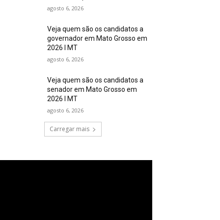
agosto 6, 2026
Veja quem são os candidatos a
governador em Mato Grosso em
2026 I MT
agosto 6, 2026
Veja quem são os candidatos a
senador em Mato Grosso em
2026 I MT
agosto 6, 2026
Carregar mais