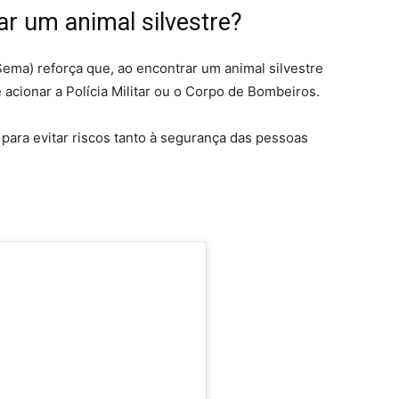
ar um animal silvestre?
ema) reforça que, ao encontrar um animal silvestre
acionar a Polícia Militar ou o Corpo de Bombeiros.
, para evitar riscos tanto à segurança das pessoas