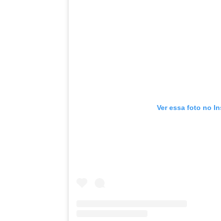
Ver essa foto no I