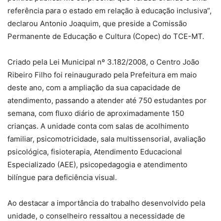
referência para o estado em relação à educação inclusiva”,
declarou Antonio Joaquim, que preside a Comissão
Permanente de Educação e Cultura (Copec) do TCE-MT.
Criado pela Lei Municipal nº 3.182/2008, o Centro João
Ribeiro Filho foi reinaugurado pela Prefeitura em maio
deste ano, com a ampliação da sua capacidade de
atendimento, passando a atender até 750 estudantes por
semana, com fluxo diário de aproximadamente 150
crianças. A unidade conta com salas de acolhimento
familiar, psicomotricidade, sala multissensorial, avaliação
psicológica, fisioterapia, Atendimento Educacional
Especializado (AEE), psicopedagogia e atendimento
bilíngue para deficiência visual.
Ao destacar a importância do trabalho desenvolvido pela
unidade, o conselheiro ressaltou a necessidade de