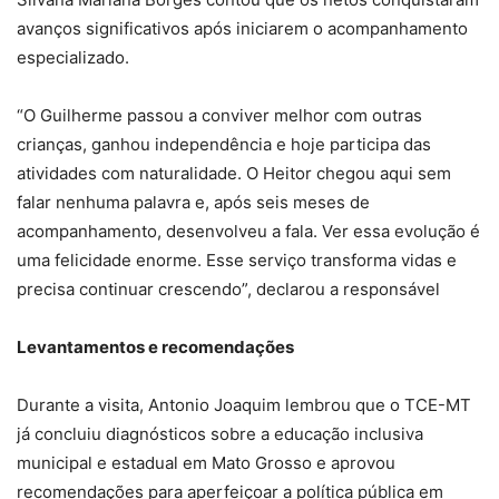
avanços significativos após iniciarem o acompanhamento
especializado.
“O Guilherme passou a conviver melhor com outras
crianças, ganhou independência e hoje participa das
atividades com naturalidade. O Heitor chegou aqui sem
falar nenhuma palavra e, após seis meses de
acompanhamento, desenvolveu a fala. Ver essa evolução é
uma felicidade enorme. Esse serviço transforma vidas e
precisa continuar crescendo”, declarou a responsável
Levantamentos e recomendações
Durante a visita, Antonio Joaquim lembrou que o TCE-MT
já concluiu diagnósticos sobre a educação inclusiva
municipal e estadual em Mato Grosso e aprovou
recomendações para aperfeiçoar a política pública em