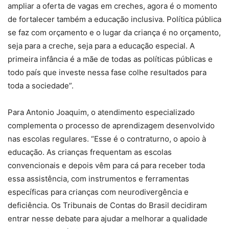
ampliar a oferta de vagas em creches, agora é o momento
de fortalecer também a educação inclusiva. Política pública
se faz com orçamento e o lugar da criança é no orçamento,
seja para a creche, seja para a educação especial. A
primeira infância é a mãe de todas as políticas públicas e
todo país que investe nessa fase colhe resultados para
toda a sociedade”.
Para Antonio Joaquim, o atendimento especializado
complementa o processo de aprendizagem desenvolvido
nas escolas regulares. “Esse é o contraturno, o apoio à
educação. As crianças frequentam as escolas
convencionais e depois vêm para cá para receber toda
essa assistência, com instrumentos e ferramentas
específicas para crianças com neurodivergência e
deficiência. Os Tribunais de Contas do Brasil decidiram
entrar nesse debate para ajudar a melhorar a qualidade