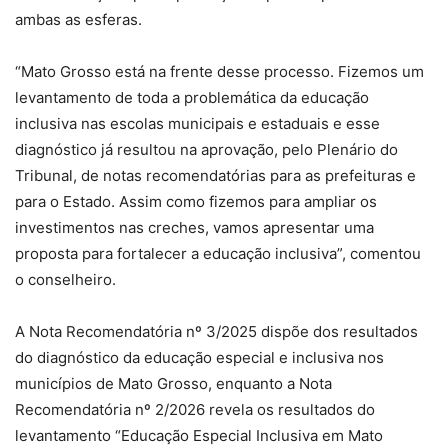
ambas as esferas.
“Mato Grosso está na frente desse processo. Fizemos um
levantamento de toda a problemática da educação
inclusiva nas escolas municipais e estaduais e esse
diagnóstico já resultou na aprovação, pelo Plenário do
Tribunal, de notas recomendatórias para as prefeituras e
para o Estado. Assim como fizemos para ampliar os
investimentos nas creches, vamos apresentar uma
proposta para fortalecer a educação inclusiva”, comentou
o conselheiro.
A Nota Recomendatória nº 3/2025 dispõe dos resultados
do diagnóstico da educação especial e inclusiva nos
municípios de Mato Grosso, enquanto a Nota
Recomendatória nº 2/2026 revela os resultados do
levantamento “Educação Especial Inclusiva em Mato