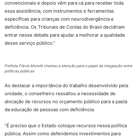
convencionais e depois vêm para cá para receber toda
essa assistência, com instrumentos e ferramentas
específicas para crianças com neurodivergência e
deficiência. Os Tribunais de Contas do Brasil decidiram
entrar nesse debate para ajudar a melhorar a qualidade
desse serviço público.”
Prefeita Flávia Moretti chamou a atenção para o papel da integração entre 
políticas públicas
Ao destacar a importância do trabalho desenvolvido pela
unidade, o conselheiro ressaltou a necessidade de
alocação de recursos no orçamento público para a pasta
da educação de pessoas com deficiência.
“É preciso que o Estado coloque recursos nessa política
pública. Assim como defendemos investimentos para