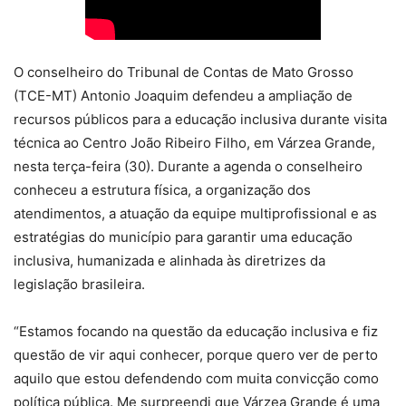
O conselheiro do Tribunal de Contas de Mato Grosso
(TCE-MT) Antonio Joaquim defendeu a ampliação de
recursos públicos para a educação inclusiva durante visita
técnica ao Centro João Ribeiro Filho, em Várzea Grande,
nesta terça-feira (30). Durante a agenda o conselheiro
conheceu a estrutura física, a organização dos
atendimentos, a atuação da equipe multiprofissional e as
estratégias do município para garantir uma educação
inclusiva, humanizada e alinhada às diretrizes da
legislação brasileira.
“Estamos focando na questão da educação inclusiva e fiz
questão de vir aqui conhecer, porque quero ver de perto
aquilo que estou defendendo com muita convicção como
política pública. Me surpreendi que Várzea Grande é uma