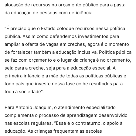
alocação de recursos no orçamento público para a pasta
da educação de pessoas com deficiência.
“É preciso que o Estado coloque recursos nessa política
pública. Assim como defendemos investimentos para
ampliar a oferta de vagas em creches, agora é o momento
de fortalecer também a educação inclusiva. Política pública
se faz com orçamento e o lugar da criança é no orçamento,
seja para a creche, seja para a educação especial. A
primeira infância é a mãe de todas as políticas públicas e
todo país que investe nessa fase colhe resultados para
toda a sociedade”.
Para Antonio Joaquim, o atendimento especializado
complementa o processo de aprendizagem desenvolvido
nas escolas regulares. “Esse é o contraturno, o apoio à
educação. As crianças frequentam as escolas