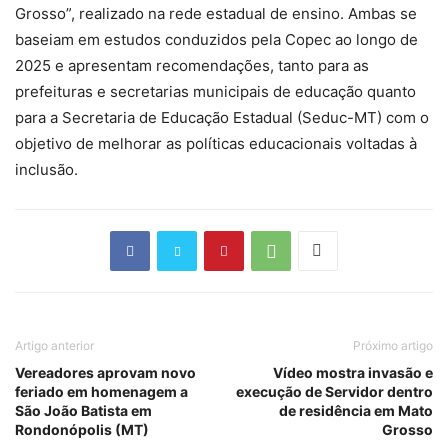
Grosso”, realizado na rede estadual de ensino. Ambas se
baseiam em estudos conduzidos pela Copec ao longo de
2025 e apresentam recomendações, tanto para as
prefeituras e secretarias municipais de educação quanto
para a Secretaria de Educação Estadual (Seduc-MT) com o
objetivo de melhorar as políticas educacionais voltadas à
inclusão.
Artigo anterior
Próximo artigo
Vereadores aprovam novo
Vídeo mostra invasão e
feriado em homenagem a
execução de Servidor dentro
São João Batista em
de residência em Mato
Rondonópolis (MT)
Grosso