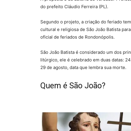
do prefeito Cláudio Ferreira (PL).
Segundo o projeto, a criação do feriado tem
cultural e religiosa de São João Batista para
oficial de feriados de Rondonópolis.
São João Batista é considerado um dos princ
litúrgico, ele é celebrado em duas datas:
29 de agosto, data que lembra sua morte.
Quem é São João?