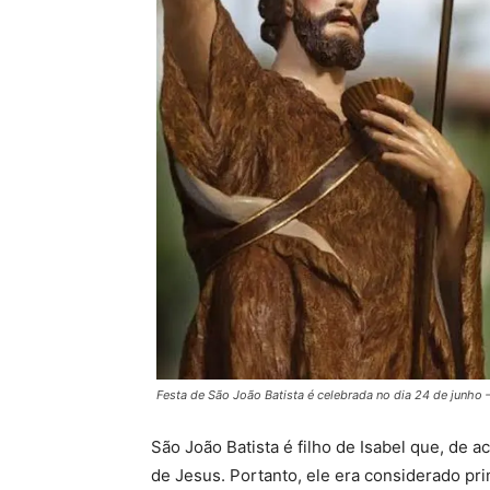
Festa de São João Batista é celebrada no dia 24 de junh
São João Batista é filho de Isabel que, de a
de Jesus. Portanto, ele era considerado pr