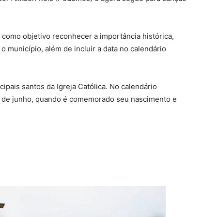
 como objetivo reconhecer a importância histórica,
 o município, além de incluir a data no calendário
ipais santos da Igreja Católica. No calendário
 24 de junho, quando é comemorado seu nascimento e