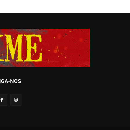
IGA-NOS