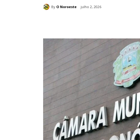
By
O Noroeste
julho 2, 2026
Compartilhado