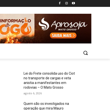
Lei do Frete consolida uso do Ciot
no transporte de cargas e veta
anistia a manifestantes em
rodovias – O Mato Grosso
agosto 6, 2026
Quem são os investigados na
operação que mira Mauro