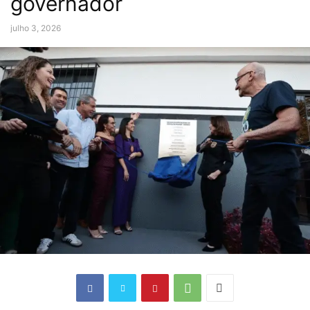
governador
julho 3, 2026