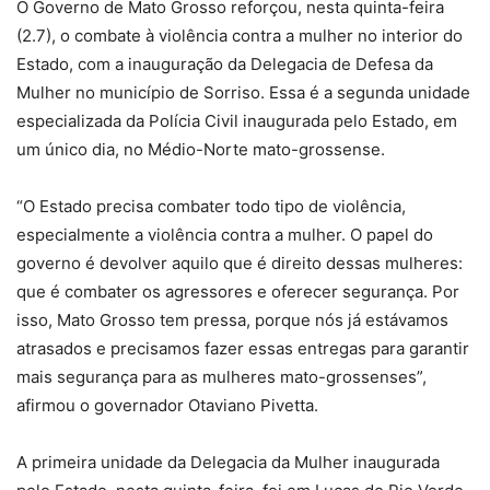
O Governo de Mato Grosso reforçou, nesta quinta-feira
(2.7), o combate à violência contra a mulher no interior do
Estado, com a inauguração da Delegacia de Defesa da
Mulher no município de Sorriso. Essa é a segunda unidade
especializada da Polícia Civil inaugurada pelo Estado, em
um único dia, no Médio-Norte mato-grossense.
“O Estado precisa combater todo tipo de violência,
especialmente a violência contra a mulher. O papel do
governo é devolver aquilo que é direito dessas mulheres:
que é combater os agressores e oferecer segurança. Por
isso, Mato Grosso tem pressa, porque nós já estávamos
atrasados e precisamos fazer essas entregas para garantir
mais segurança para as mulheres mato-grossenses”,
afirmou o governador Otaviano Pivetta.
A primeira unidade da Delegacia da Mulher inaugurada