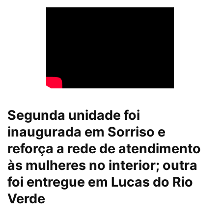
Segunda unidade foi
inaugurada em Sorriso e
reforça a rede de atendimento
às mulheres no interior; outra
foi entregue em Lucas do Rio
Verde