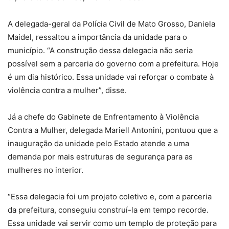
A delegada-geral da Polícia Civil de Mato Grosso, Daniela
Maidel, ressaltou a importância da unidade para o
município. “A construção dessa delegacia não seria
possível sem a parceria do governo com a prefeitura. Hoje
é um dia histórico. Essa unidade vai reforçar o combate à
violência contra a mulher”, disse.
Já a chefe do Gabinete de Enfrentamento à Violência
Contra a Mulher, delegada Mariell Antonini, pontuou que a
inauguração da unidade pelo Estado atende a uma
demanda por mais estruturas de segurança para as
mulheres no interior.
“Essa delegacia foi um projeto coletivo e, com a parceria
da prefeitura, conseguiu construí-la em tempo recorde.
Essa unidade vai servir como um templo de proteção para