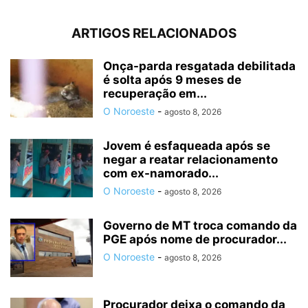
ARTIGOS RELACIONADOS
Onça-parda resgatada debilitada
é solta após 9 meses de
recuperação em...
O Noroeste
-
agosto 8, 2026
Jovem é esfaqueada após se
negar a reatar relacionamento
com ex-namorado...
O Noroeste
-
agosto 8, 2026
Governo de MT troca comando da
PGE após nome de procurador...
O Noroeste
-
agosto 8, 2026
Procurador deixa o comando da