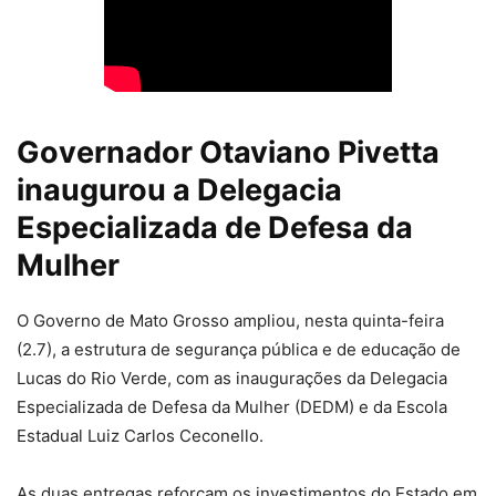
Governador Otaviano Pivetta
inaugurou a Delegacia
Especializada de Defesa da
Mulher
O Governo de Mato Grosso ampliou, nesta quinta-feira
(2.7), a estrutura de segurança pública e de educação de
Lucas do Rio Verde, com as inaugurações da Delegacia
Especializada de Defesa da Mulher (DEDM) e da Escola
Estadual Luiz Carlos Ceconello.
As duas entregas reforçam os investimentos do Estado em