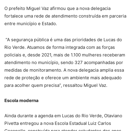
O prefeito Miguel Vaz afirmou que a nova delegacia
fortalece uma rede de atendimento construída em parceria
entre município e Estado.
“A segurança pública é uma das prioridades de Lucas do
Rio Verde. Atuamos de forma integrada com as forças
policiais e, desde 2021, mais de 1.100 mulheres receberam
atendimento no município, sendo 327 acompanhadas por
medidas de monitoramento. A nova delegacia amplia essa
rede de proteção e oferece um ambiente mais adequado
para acolher quem precisa”, ressaltou Miguel Vaz.
Escola moderna
Ainda durante a agenda em Lucas do Rio Verde, Otaviano
Pivetta entregou a nova Escola Estadual Luiz Carlos
Ceconello, construída para atender estudantes dos anos