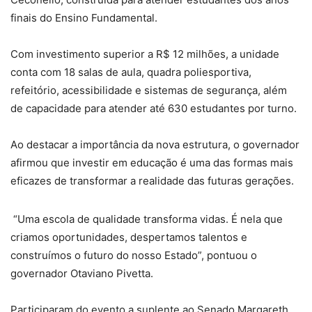
finais do Ensino Fundamental.
Com investimento superior a R$ 12 milhões, a unidade
conta com 18 salas de aula, quadra poliesportiva,
refeitório, acessibilidade e sistemas de segurança, além
de capacidade para atender até 630 estudantes por turno.
Ao destacar a importância da nova estrutura, o governador
afirmou que investir em educação é uma das formas mais
eficazes de transformar a realidade das futuras gerações.
“Uma escola de qualidade transforma vidas. É nela que
criamos oportunidades, despertamos talentos e
construímos o futuro do nosso Estado”, pontuou o
governador Otaviano Pivetta.
Participaram do evento a suplente ao Senado Margareth