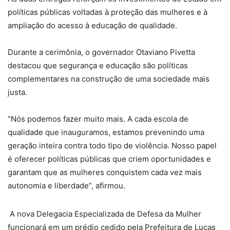
políticas públicas voltadas à proteção das mulheres e à
ampliação do acesso à educação de qualidade.
Durante a cerimônia, o governador Otaviano Pivetta
destacou que segurança e educação são políticas
complementares na construção de uma sociedade mais
justa.
“Nós podemos fazer muito mais. A cada escola de
qualidade que inauguramos, estamos prevenindo uma
geração inteira contra todo tipo de violência. Nosso papel
é oferecer políticas públicas que criem oportunidades e
garantam que as mulheres conquistem cada vez mais
autonomia e liberdade”, afirmou.
A nova Delegacia Especializada de Defesa da Mulher
funcionará em um prédio cedido pela Prefeitura de Lucas