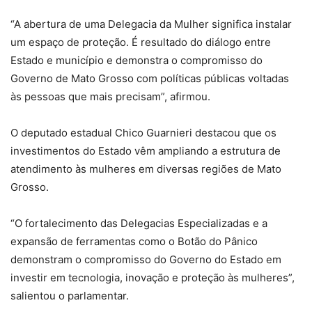
“A abertura de uma Delegacia da Mulher significa instalar
um espaço de proteção. É resultado do diálogo entre
Estado e município e demonstra o compromisso do
Governo de Mato Grosso com políticas públicas voltadas
às pessoas que mais precisam”, afirmou.
O deputado estadual Chico Guarnieri destacou que os
investimentos do Estado vêm ampliando a estrutura de
atendimento às mulheres em diversas regiões de Mato
Grosso.
“O fortalecimento das Delegacias Especializadas e a
expansão de ferramentas como o Botão do Pânico
demonstram o compromisso do Governo do Estado em
investir em tecnologia, inovação e proteção às mulheres”,
salientou o parlamentar.