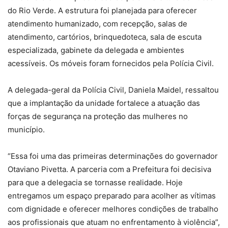
do Rio Verde. A estrutura foi planejada para oferecer
atendimento humanizado, com recepção, salas de
atendimento, cartórios, brinquedoteca, sala de escuta
especializada, gabinete da delegada e ambientes
acessíveis. Os móveis foram fornecidos pela Polícia Civil.
A delegada-geral da Polícia Civil, Daniela Maidel, ressaltou
que a implantação da unidade fortalece a atuação das
forças de segurança na proteção das mulheres no
município.
“Essa foi uma das primeiras determinações do governador
Otaviano Pivetta. A parceria com a Prefeitura foi decisiva
para que a delegacia se tornasse realidade. Hoje
entregamos um espaço preparado para acolher as vítimas
com dignidade e oferecer melhores condições de trabalho
aos profissionais que atuam no enfrentamento à violência”,