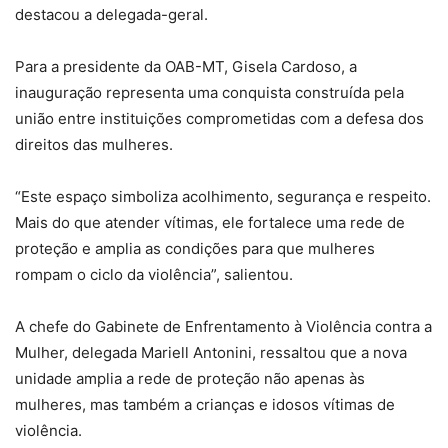
destacou a delegada-geral.
Para a presidente da OAB-MT, Gisela Cardoso, a
inauguração representa uma conquista construída pela
união entre instituições comprometidas com a defesa dos
direitos das mulheres.
“Este espaço simboliza acolhimento, segurança e respeito.
Mais do que atender vítimas, ele fortalece uma rede de
proteção e amplia as condições para que mulheres
rompam o ciclo da violência”, salientou.
A chefe do Gabinete de Enfrentamento à Violência contra a
Mulher, delegada Mariell Antonini, ressaltou que a nova
unidade amplia a rede de proteção não apenas às
mulheres, mas também a crianças e idosos vítimas de
violência.