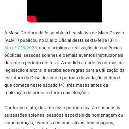
A Mesa Diretora da Assembleia Legislativa de Mato Grosso
(ALMT) publicou no Diário Oficial desta sexta-feira (3)
o
Ato nº 018/2026
, que disciplina a realização de audiências
públicas, sessões solenes e demais eventos institucionais
durante o período eleitoral. A medida atende às normas da
legislação eleitoral e estabelece regras para a utilização da
estrutura da Casa durante o período de vedação eleitoral,
que começa neste sábado (4), três meses antes da
realização do primeiro turno das eleições.
Conforme o ato, durante esse período ficarão suspensas
as sessões solenes, sessões especiais de homenagem ou
comemoração, eventos comemorativos, homenagens,