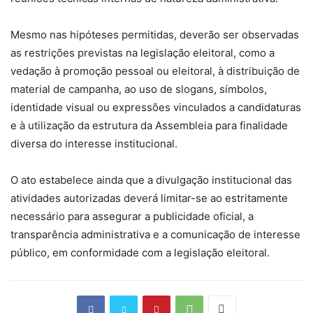
Mesmo nas hipóteses permitidas, deverão ser observadas
as restrições previstas na legislação eleitoral, como a
vedação à promoção pessoal ou eleitoral, à distribuição de
material de campanha, ao uso de slogans, símbolos,
identidade visual ou expressões vinculados a candidaturas
e à utilização da estrutura da Assembleia para finalidade
diversa do interesse institucional.
O ato estabelece ainda que a divulgação institucional das
atividades autorizadas deverá limitar-se ao estritamente
necessário para assegurar a publicidade oficial, a
transparência administrativa e a comunicação de interesse
público, em conformidade com a legislação eleitoral.