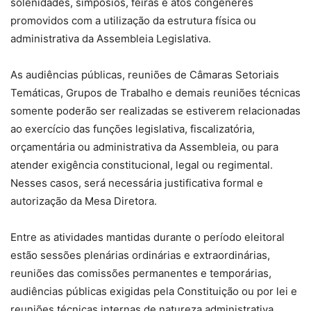
solenidades, simpósios, feiras e atos congêneres
promovidos com a utilização da estrutura física ou
administrativa da Assembleia Legislativa.
As audiências públicas, reuniões de Câmaras Setoriais
Temáticas, Grupos de Trabalho e demais reuniões técnicas
somente poderão ser realizadas se estiverem relacionadas
ao exercício das funções legislativa, fiscalizatória,
orçamentária ou administrativa da Assembleia, ou para
atender exigência constitucional, legal ou regimental.
Nesses casos, será necessária justificativa formal e
autorização da Mesa Diretora.
Entre as atividades mantidas durante o período eleitoral
estão sessões plenárias ordinárias e extraordinárias,
reuniões das comissões permanentes e temporárias,
audiências públicas exigidas pela Constituição ou por lei e
reuniões técnicas internas de natureza administrativa.