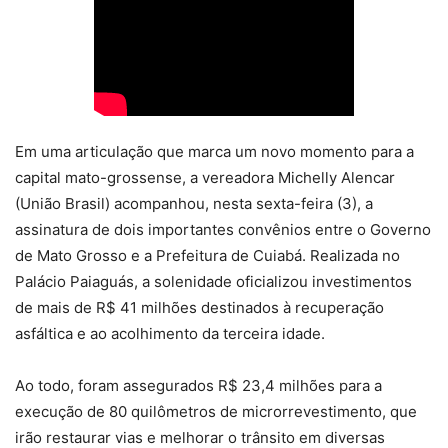
Em uma articulação que marca um novo momento para a
capital mato-grossense, a vereadora Michelly Alencar
(União Brasil) acompanhou, nesta sexta-feira (3), a
assinatura de dois importantes convênios entre o Governo
de Mato Grosso e a Prefeitura de Cuiabá. Realizada no
Palácio Paiaguás, a solenidade oficializou investimentos
de mais de R$ 41 milhões destinados à recuperação
asfáltica e ao acolhimento da terceira idade.
Ao todo, foram assegurados R$ 23,4 milhões para a
execução de 80 quilômetros de microrrevestimento, que
irão restaurar vias e melhorar o trânsito em diversas