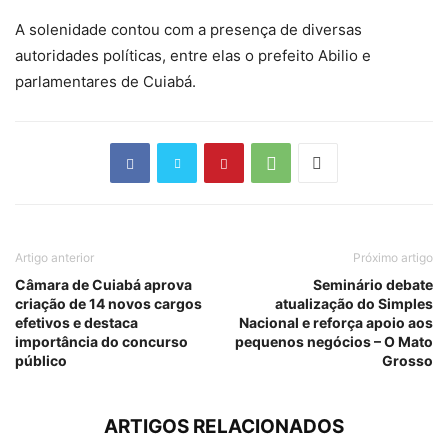
A solenidade contou com a presença de diversas
autoridades políticas, entre elas o prefeito Abilio e
parlamentares de Cuiabá.
Artigo anterior
Próximo artigo
Câmara de Cuiabá aprova
Seminário debate
criação de 14 novos cargos
atualização do Simples
efetivos e destaca
Nacional e reforça apoio aos
importância do concurso
pequenos negócios – O Mato
público
Grosso
ARTIGOS RELACIONADOS