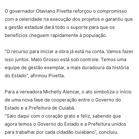
O governador Otaviano Pivetta reforçou o compromisso
com a celeridade na execução dos projetos e garantiu que
a gestão estadual dará todo o suporte para que os
benefícios cheguem rapidamente à população.
“O recurso para iniciar a obra já está na conta. Vamos fazer
isso juntos. Mato Grosso está sob controle. Temos uma
equipe de gestão exemplar, a mais duradoura da história
do Estado”, afirmou Pivetta.
Para a vereadora Michelly Alencar, o ato simboliza o início
de uma nova fase de cooperação entre o Governo do
Estado e a Prefeitura de Cuiabá.
“Saio daqui com o coração grato e feliz, sabendo que
agora temos o Governo do Estado e a Prefeitura unidos
para trabalhar por cada cidadão cuiabano”, concluiu.