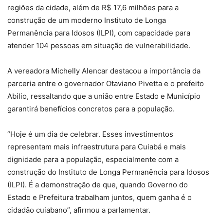
regiões da cidade, além de R$ 17,6 milhões para a
construção de um moderno Instituto de Longa
Permanência para Idosos (ILPI), com capacidade para
atender 104 pessoas em situação de vulnerabilidade.
A vereadora Michelly Alencar destacou a importância da
parceria entre o governador Otaviano Pivetta e o prefeito
Abilio, ressaltando que a união entre Estado e Município
garantirá benefícios concretos para a população.
“Hoje é um dia de celebrar. Esses investimentos
representam mais infraestrutura para Cuiabá e mais
dignidade para a população, especialmente com a
construção do Instituto de Longa Permanência para Idosos
(ILPI). É a demonstração de que, quando Governo do
Estado e Prefeitura trabalham juntos, quem ganha é o
cidadão cuiabano”, afirmou a parlamentar.