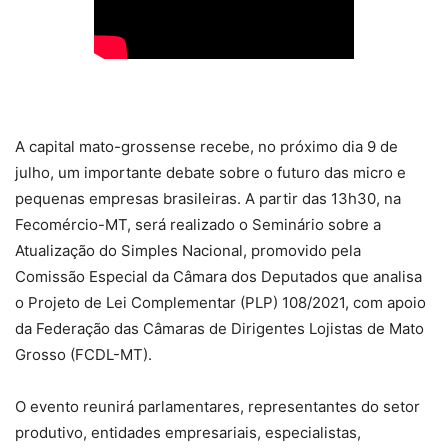
A capital mato-grossense recebe, no próximo dia 9 de
julho, um importante debate sobre o futuro das micro e
pequenas empresas brasileiras. A partir das 13h30, na
Fecomércio-MT, será realizado o Seminário sobre a
Atualização do Simples Nacional, promovido pela
Comissão Especial da Câmara dos Deputados que analisa
o Projeto de Lei Complementar (PLP) 108/2021, com apoio
da Federação das Câmaras de Dirigentes Lojistas de Mato
Grosso (FCDL-MT).
O evento reunirá parlamentares, representantes do setor
produtivo, entidades empresariais, especialistas,