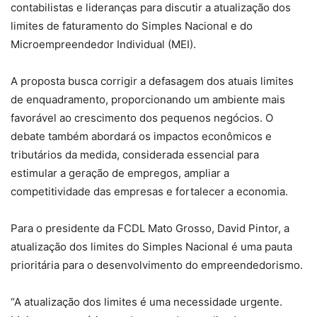
contabilistas e lideranças para discutir a atualização dos
limites de faturamento do Simples Nacional e do
Microempreendedor Individual (MEI).
A proposta busca corrigir a defasagem dos atuais limites
de enquadramento, proporcionando um ambiente mais
favorável ao crescimento dos pequenos negócios. O
debate também abordará os impactos econômicos e
tributários da medida, considerada essencial para
estimular a geração de empregos, ampliar a
competitividade das empresas e fortalecer a economia.
Para o presidente da FCDL Mato Grosso, David Pintor, a
atualização dos limites do Simples Nacional é uma pauta
prioritária para o desenvolvimento do empreendedorismo.
“A atualização dos limites é uma necessidade urgente.