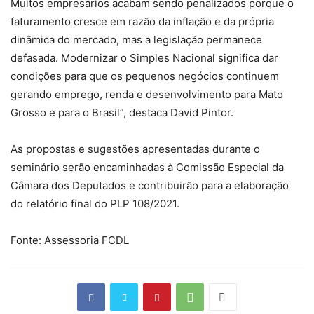
Muitos empresários acabam sendo penalizados porque o
faturamento cresce em razão da inflação e da própria
dinâmica do mercado, mas a legislação permanece
defasada. Modernizar o Simples Nacional significa dar
condições para que os pequenos negócios continuem
gerando emprego, renda e desenvolvimento para Mato
Grosso e para o Brasil”, destaca David Pintor.
As propostas e sugestões apresentadas durante o
seminário serão encaminhadas à Comissão Especial da
Câmara dos Deputados e contribuirão para a elaboração
do relatório final do PLP 108/2021.
Fonte: Assessoria FCDL