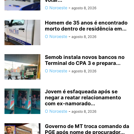
votar...
O Noroeste
-
agosto 8, 2026
Homem de 35 anos é encontrado
morto dentro de residência em...
O Noroeste
-
agosto 8, 2026
Semob instala novos bancos no
Terminal do CPA 3 e prepara...
O Noroeste
-
agosto 8, 2026
Jovem é esfaqueada após se
negar a reatar relacionamento
com ex-namorado...
O Noroeste
-
agosto 8, 2026
Governo de MT troca comando da
PGE após nome de procurador...