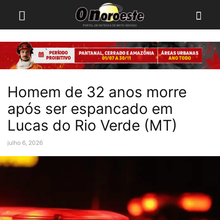
Homem de 32 anos morre
após ser espancado em
Lucas do Rio Verde (MT)
julho 6, 2026