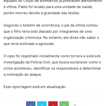
equipes do Corpo de Bombeiros já prestavam atendimento
à vítima. Pablo foi levado para uma unidade de saúde,
porém morreu devido à gravidade das lesões.
Segundo o boletim de ocorrência, o pai da vítima contou
que o filho teria sido atacado por integrantes de uma
organização criminosa. No entanto, ele disse não saber o
que teria motivado a agressão.
O caso foi registrado inicialmente como tortura e está sob
investigação da Polícia Civil, que busca esclarecer como o
crime aconteceu, identificar os responsáveis e determinar
a motivação do ataque.
Esta reportagem está em atualização.