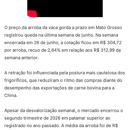
O preço da arroba da vaca gorda a prazo em Mato Grosso
registrou queda na última semana de junho. Na semana
encerrada em 26 de junho, a cotação ficou em R$ 304,72
por arroba, recuo de 2,64% em relação aos R$ 312,99 da
semana anterior.
A retração foi influenciada pela postura mais cautelosa dos
frigoríficos, que reduziram o ritmo das compras diante do
desempenho das exportações de carne bovina para a
China.
Apesar da desvalorização semanal, o mercado encerrou o
segundo trimestre de 2026 em patamar superior ao
registrado no ano passado. A média da arroba foi de R$