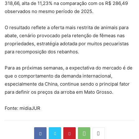
318,66, alta de 11,23% na comparação com os R$ 286,49
observados no mesmo período de 2025.
O resultado reflete a oferta mais restrita de animais para
abate, cenário provocado pela retenção de fêmeas nas
propriedades, estratégia adotada por muitos pecuaristas
para recomposição dos rebanhos.
Para as próximas semanas, a expectativa do mercado é de
que o comportamento da demanda internacional,
especialmente da China, continue sendo o principal fator
para definir os preços da arroba em Mato Grosso.
Fonte: midiaJUR