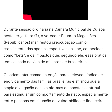
Durante sessão ordinária na Câmara Municipal de Cuiabá,
nesta terça-feira (7), o vereador Eduardo Magalhães
(Republicanos) manifestou preocupação com o
crescimento das apostas esportivas on-line, conhecidas
como “bets”, e os impactos que, segundo ele, essa prática
tem causado na vida de milhares de brasileiros.
O parlamentar chamou atenção para o elevado índice de
endividamento das famílias brasileiras e afirmou que a
ampla divulgação das plataformas de apostas contribui
para estimular um comportamento de risco, especialmente
entre pessoas em situação de vulnerabilidade financeira.