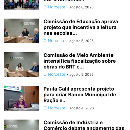
O Noroeste
-
agosto 6, 2026
Comissão de Educação aprova
projeto que incentiva a leitura
nas escolas...
O Noroeste
-
agosto 5, 2026
Comissão de Meio Ambiente
intensifica fiscalização sobre
obras do BRT e...
O Noroeste
-
agosto 5, 2026
Paula Calil apresenta projeto
para criar Banco Municipal de
Ração e...
O Noroeste
-
agosto 4, 2026
Comissão de Indústria e
Comércio debate andamento das