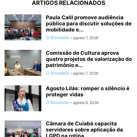
ARTIGOS RELACIONADOS
Paula Calil promove audiência
pública para discutir soluções de
mobilidade e...
O Noroeste
-
agosto 7, 2026
Comissão de Cultura aprova
quatro projetos de valorização do
patrimônio e...
O Noroeste
-
agosto 7, 2026
Agosto Lilás: romper o silêncio é
proteger vidas
O Noroeste
-
agosto 6, 2026
Câmara de Cuiabá capacita
servidores sobre aplicação da
LGPD na rotina...