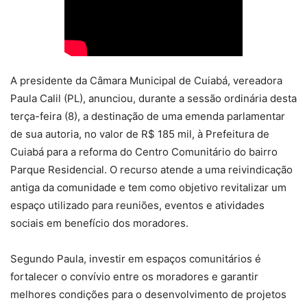
A presidente da Câmara Municipal de Cuiabá, vereadora
Paula Calil (PL), anunciou, durante a sessão ordinária desta
terça-feira (8), a destinação de uma emenda parlamentar
de sua autoria, no valor de R$ 185 mil, à Prefeitura de
Cuiabá para a reforma do Centro Comunitário do bairro
Parque Residencial. O recurso atende a uma reivindicação
antiga da comunidade e tem como objetivo revitalizar um
espaço utilizado para reuniões, eventos e atividades
sociais em benefício dos moradores.
Segundo Paula, investir em espaços comunitários é
fortalecer o convívio entre os moradores e garantir
melhores condições para o desenvolvimento de projetos