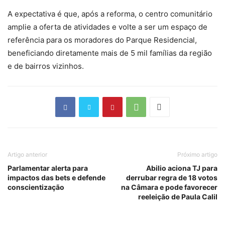
A expectativa é que, após a reforma, o centro comunitário
amplie a oferta de atividades e volte a ser um espaço de
referência para os moradores do Parque Residencial,
beneficiando diretamente mais de 5 mil famílias da região
e de bairros vizinhos.
Artigo anterior
Próximo artigo
Parlamentar alerta para
Abilio aciona TJ para
impactos das bets e defende
derrubar regra de 18 votos
conscientização
na Câmara e pode favorecer
reeleição de Paula Calil