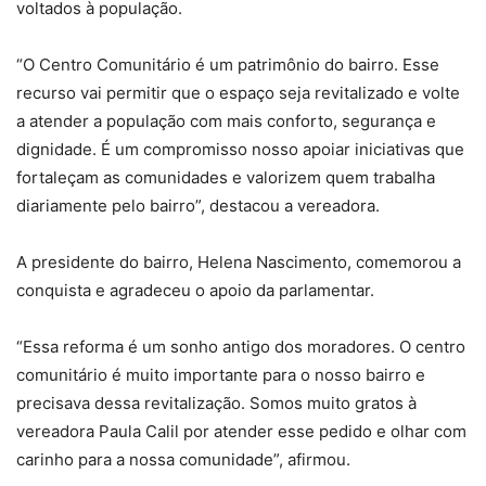
voltados à população.
“O Centro Comunitário é um patrimônio do bairro. Esse
recurso vai permitir que o espaço seja revitalizado e volte
a atender a população com mais conforto, segurança e
dignidade. É um compromisso nosso apoiar iniciativas que
fortaleçam as comunidades e valorizem quem trabalha
diariamente pelo bairro”, destacou a vereadora.
A presidente do bairro, Helena Nascimento, comemorou a
conquista e agradeceu o apoio da parlamentar.
“Essa reforma é um sonho antigo dos moradores. O centro
comunitário é muito importante para o nosso bairro e
precisava dessa revitalização. Somos muito gratos à
vereadora Paula Calil por atender esse pedido e olhar com
carinho para a nossa comunidade”, afirmou.