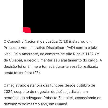
O Conselho Nacional de Justiça (CNJ) instaurou um
Processo Administrativo Disciplinar (PAD) contra o juiz
Ivan Lúcio Amarante, da comarca de Vila Rica (a 1.122 km
de Cuiabá), e decidiu manter seu afastamento do cargo. A
decisão foi unânime e tomada durante sessão realizada
nesta terça-feira (27).
O magistrado está fora das funções desde outubro de
2024, suspeito de negociar decisões judiciais em
benefício do advogado Roberto Zampieri, assassinado em
dezembro do mesmo ano, em Cuiabá.