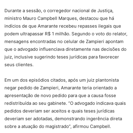
Durante a sessão, o corregedor nacional de Justiça,
ministro Mauro Campbell Marques, destacou que há
indícios de que Amarante recebeu repasses ilegais que
podem ultrapassar R$ 1 milhão. Segundo o voto do relator,
mensagens encontradas no celular de Zampieri apontam
que o advogado influenciava diretamente nas decisões do
juiz, inclusive sugerindo teses jurídicas para favorecer
seus clientes.
Em um dos episódios citados, após um juiz plantonista
negar pedido de Zampieri, Amarante teria orientado a
apresentação de novo pedido para que a causa fosse
redistribuída ao seu gabinete. “O advogado indicava quais
pedidos deveriam ser aceitos e quais teses jurídicas
deveriam ser adotadas, demonstrando ingerência direta
sobre a atuação do magistrado”, afirmou Campbell.