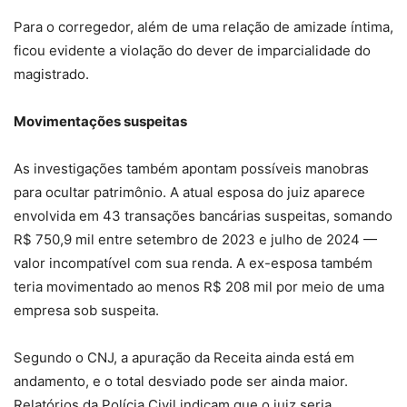
Para o corregedor, além de uma relação de amizade íntima,
ficou evidente a violação do dever de imparcialidade do
magistrado.
Movimentações suspeitas
As investigações também apontam possíveis manobras
para ocultar patrimônio. A atual esposa do juiz aparece
envolvida em 43 transações bancárias suspeitas, somando
R$ 750,9 mil entre setembro de 2023 e julho de 2024 —
valor incompatível com sua renda. A ex-esposa também
teria movimentado ao menos R$ 208 mil por meio de uma
empresa sob suspeita.
Segundo o CNJ, a apuração da Receita ainda está em
andamento, e o total desviado pode ser ainda maior.
Relatórios da Polícia Civil indicam que o juiz seria