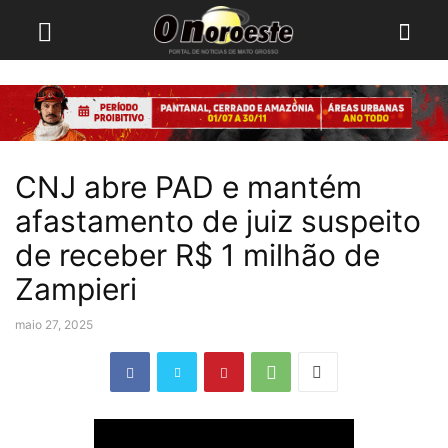
CNJ abre PAD e mantém
afastamento de juiz suspeito
de receber R$ 1 milhão de
Zampieri
maio 27, 2025