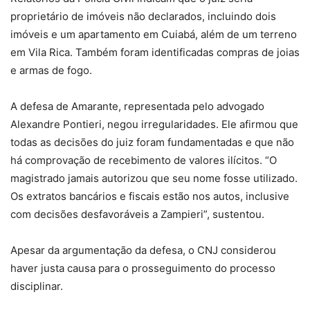
proprietário de imóveis não declarados, incluindo dois
imóveis e um apartamento em Cuiabá, além de um terreno
em Vila Rica. Também foram identificadas compras de joias
e armas de fogo.
A defesa de Amarante, representada pelo advogado
Alexandre Pontieri, negou irregularidades. Ele afirmou que
todas as decisões do juiz foram fundamentadas e que não
há comprovação de recebimento de valores ilícitos. “O
magistrado jamais autorizou que seu nome fosse utilizado.
Os extratos bancários e fiscais estão nos autos, inclusive
com decisões desfavoráveis a Zampieri”, sustentou.
Apesar da argumentação da defesa, o CNJ considerou
haver justa causa para o prosseguimento do processo
disciplinar.