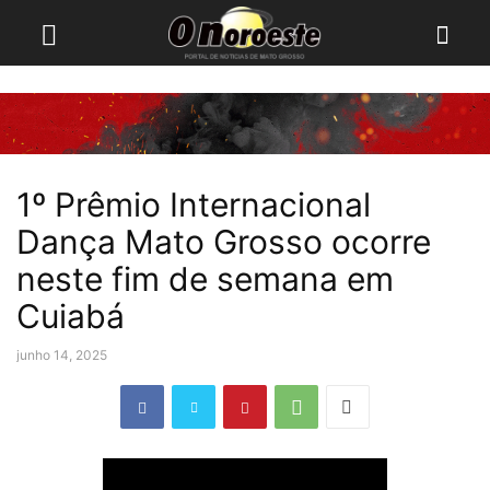
1º Prêmio Internacional
Dança Mato Grosso ocorre
neste fim de semana em
Cuiabá
junho 14, 2025