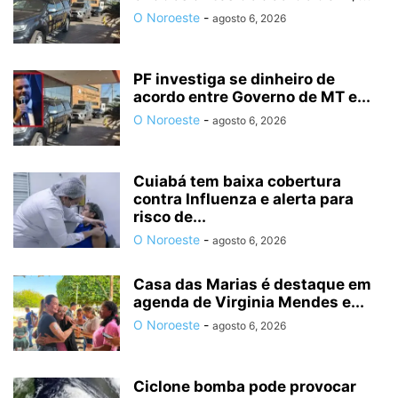
O Noroeste
-
agosto 6, 2026
PF investiga se dinheiro de
acordo entre Governo de MT e...
O Noroeste
-
agosto 6, 2026
Cuiabá tem baixa cobertura
contra Influenza e alerta para
risco de...
O Noroeste
-
agosto 6, 2026
Casa das Marias é destaque em
agenda de Virginia Mendes e...
O Noroeste
-
agosto 6, 2026
Ciclone bomba pode provocar