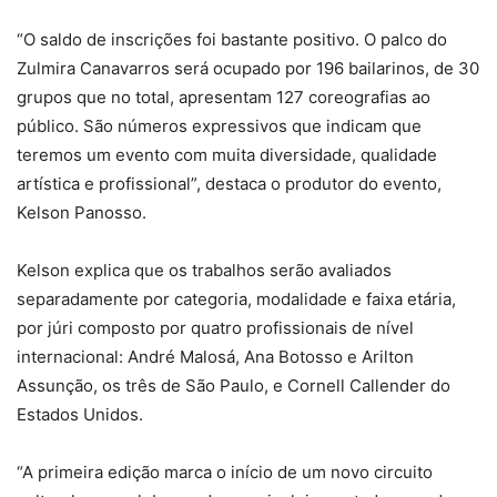
“O saldo de inscrições foi bastante positivo. O palco do
Zulmira Canavarros será ocupado por 196 bailarinos, de 30
grupos que no total, apresentam 127 coreografias ao
público. São números expressivos que indicam que
teremos um evento com muita diversidade, qualidade
artística e profissional”, destaca o produtor do evento,
Kelson Panosso.
Kelson explica que os trabalhos serão avaliados
separadamente por categoria, modalidade e faixa etária,
por júri composto por quatro profissionais de nível
internacional: André Malosá, Ana Botosso e Arilton
Assunção, os três de São Paulo, e Cornell Callender do
Estados Unidos.
“A primeira edição marca o início de um novo circuito