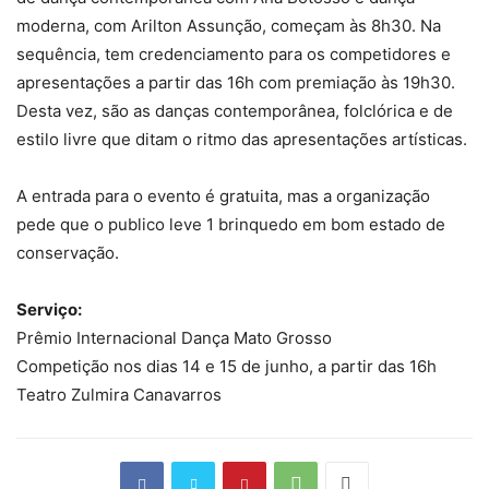
moderna, com Arilton Assunção, começam às 8h30. Na
sequência, tem credenciamento para os competidores e
apresentações a partir das 16h com premiação às 19h30.
Desta vez, são as danças contemporânea, folclórica e de
estilo livre que ditam o ritmo das apresentações artísticas.
A entrada para o evento é gratuita, mas a organização
pede que o publico leve 1 brinquedo em bom estado de
conservação.
Serviço:
Prêmio Internacional Dança Mato Grosso
Competição nos dias 14 e 15 de junho, a partir das 16h
Teatro Zulmira Canavarros