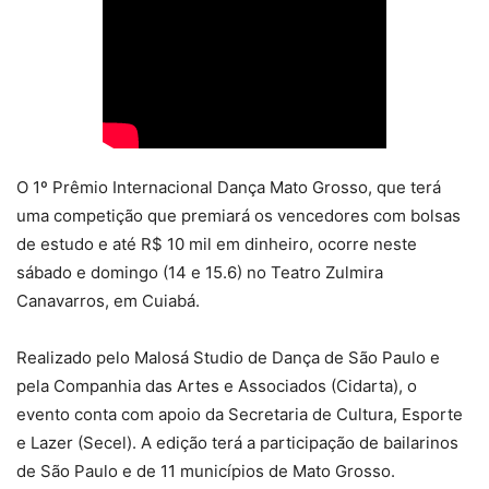
O 1º Prêmio Internacional Dança Mato Grosso, que terá
uma competição que premiará os vencedores com bolsas
de estudo e até R$ 10 mil em dinheiro, ocorre neste
sábado e domingo (14 e 15.6) no Teatro Zulmira
Canavarros, em Cuiabá.
Realizado pelo Malosá Studio de Dança de São Paulo e
pela Companhia das Artes e Associados (Cidarta), o
evento conta com apoio da Secretaria de Cultura, Esporte
e Lazer (Secel). A edição terá a participação de bailarinos
de São Paulo e de 11 municípios de Mato Grosso.