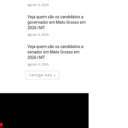
agosto 6, 2026
Veja quem são os candidatos a
governador em Mato Grosso em
2026 I MT
agosto 6, 2026
Veja quem são os candidatos a
senador em Mato Grosso em
2026 I MT
agosto 6, 2026
Carregar mais