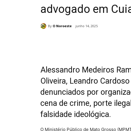
advogado em Cui
By
O Noroeste
junho 14, 2025
Compartilhado
Alessandro Medeiros Ram
Oliveira, Leandro Cardoso
denunciados por organiza
cena de crime, porte ilega
falsidade ideológica.
O Ministério Público de Mato Grosso (MPMT) 