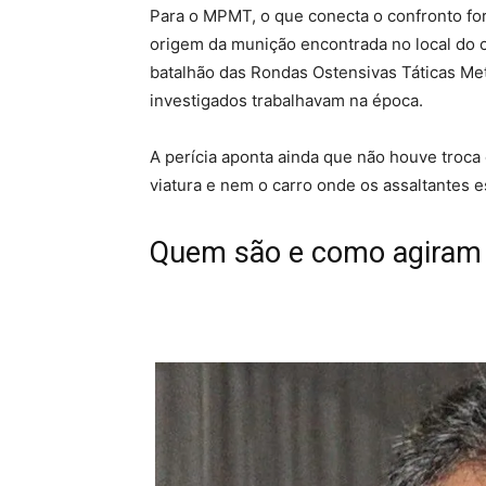
Para o MPMT, o que conecta o confronto for
origem da munição encontrada no local do 
batalhão das Rondas Ostensivas Táticas Me
investigados trabalhavam na época.
A perícia aponta ainda que não houve troca d
viatura e nem o carro onde os assaltantes 
Quem são e como agiram 