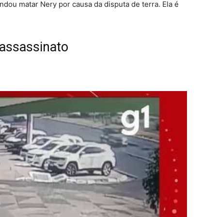
dou matar Nery por causa da disputa de terra. Ela é
assassinato