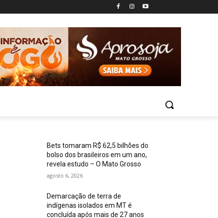
Bets tomaram R$ 62,5 bilhões do
bolso dos brasileiros em um ano,
revela estudo – O Mato Grosso
agosto 6, 2026
Demarcação de terra de
indígenas isolados em MT é
concluída após mais de 27 anos