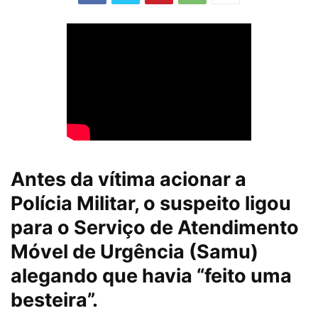
Antes da vítima acionar a
Polícia Militar, o suspeito ligou
para o Serviço de Atendimento
Móvel de Urgência (Samu)
alegando que havia “feito uma
besteira”.