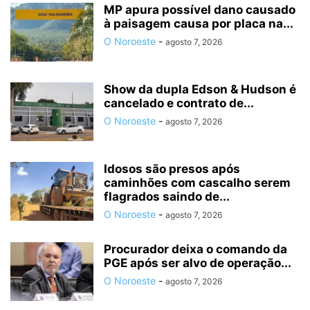
MP apura possível dano causado
à paisagem causa por placa na...
O Noroeste
-
agosto 7, 2026
Show da dupla Edson & Hudson é
cancelado e contrato de...
O Noroeste
-
agosto 7, 2026
Idosos são presos após
caminhões com cascalho serem
flagrados saindo de...
O Noroeste
-
agosto 7, 2026
Procurador deixa o comando da
PGE após ser alvo de operação...
O Noroeste
-
agosto 7, 2026