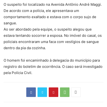
O suspeito foi localizado na Avenida Antônio André Maggi.
De acordo com a polícia, ele
apresentava um
comportamento exaltado e estava com o corpo sujo de
sangue
.
Ao ser abordado pela equipe, o suspeito alegou que
estava tentando socorrer a esposa. No imóvel do casal, os
policiais encontraram uma faca com vestígios de sangue
dentro da pia da cozinha.
O homem foi encaminhado à delegacia do município para
registro do boletim de ocorrência. O caso será investigado
pela Polícia Civil.