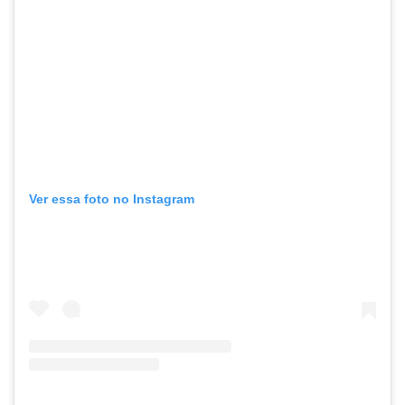
Ver essa foto no Instagram