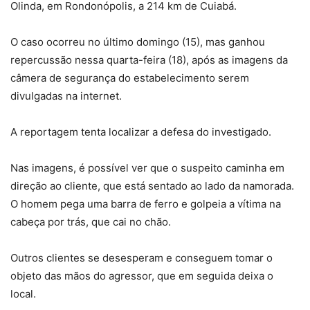
Olinda, em Rondonópolis, a 214 km de Cuiabá.
O caso ocorreu no último domingo (15), mas ganhou
repercussão nessa quarta-feira (18), após as imagens da
câmera de segurança do estabelecimento serem
divulgadas na internet.
A reportagem tenta localizar a defesa do investigado.
Nas imagens, é possível ver que o suspeito caminha em
direção ao cliente, que está sentado ao lado da namorada.
O homem pega uma barra de ferro e golpeia a vítima na
cabeça por trás, que cai no chão.
Outros clientes se desesperam e conseguem tomar o
objeto das mãos do agressor, que em seguida deixa o
local.