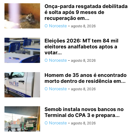
Onça-parda resgatada debilitada
é solta após 9 meses de
recuperação em...
O Noroeste
-
agosto 8, 2026
Eleições 2026: MT tem 84 mil
eleitores analfabetos aptos a
votar...
O Noroeste
-
agosto 8, 2026
Homem de 35 anos é encontrado
morto dentro de residência em...
O Noroeste
-
agosto 8, 2026
Semob instala novos bancos no
Terminal do CPA 3 e prepara...
O Noroeste
-
agosto 8, 2026