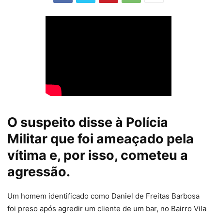
O suspeito disse à Polícia
Militar que foi ameaçado pela
vítima e, por isso, cometeu a
agressão.
Um homem identificado como Daniel de Freitas Barbosa
foi preso após agredir um cliente de um bar, no Bairro Vila