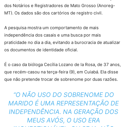
dos Notários e Registradores de Mato Grosso (Anoreg-
MT). Os dados são dos cartórios de registro civil.
A pesquisa mostra um comportamento de mais
independência dos casais e uma busca por mais
praticidade no dia a dia, evitando a burocracia de atualizar
os documentos de identidade oficial.
É o caso da bióloga Cecília Lozano de la Rosa, de 37 anos,
que recém-casou na terça-feira (9), em Cuiabá. Ela disse
que não pretende trocar de sobrenome por duas razões.
“O NÃO USO DO SOBRENOME DO
MARIDO É UMA REPRESENTAÇÃO DE
INDEPENDÊNCIA. NA GERAÇÃO DOS
MEUS AVÓS, O USO ERA