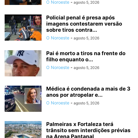
O Noroeste
-
agosto 5, 2026
Policial penal é presa após
imagens contestarem versão
sobre tiros contra...
O Noroeste
-
agosto 5, 2026
Pai é morto a tiros na frente do
filho enquanto o...
O Noroeste
-
agosto 5, 2026
Médica é condenada a mais de 3
anos por atropelar e...
O Noroeste
-
agosto 5, 2026
Palmeiras x Fortaleza terá
trânsito sem interdições prévias
na Arena Pantanal