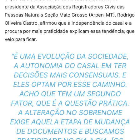
presidente da Associação dos Registradores Civis das
Pessoas Naturais Seção Mato Grosso (Arpen-MT), Rodrigo
Oliveira Castro, afirmou que a independência do casal e a
procura por mais praticidade explicam essa tendência, que
veio para ficar.
“É UMA EVOLUÇÃO DA SOCIEDADE,
A AUTONOMIA DO CASAL EM TER
DECISÕES MAIS CONSENSUAIS. E
ELES OPTAM POR ESSE CAMINHO.
ACHO QUE TEM UM SEGUNDO
FATOR, QUE É A QUESTÃO PRÁTICA.
A ALTERAÇÃO NO SOBRENOME
EXIGE AQUELA ETAPA DE MUDANÇA
DE DOCUMENTOS E BUSCAMOS