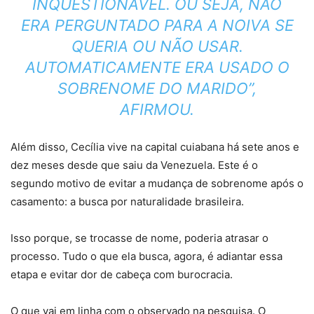
INQUESTIONÁVEL. OU SEJA, NÃO
ERA PERGUNTADO PARA A NOIVA SE
QUERIA OU NÃO USAR.
AUTOMATICAMENTE ERA USADO O
SOBRENOME DO MARIDO”,
AFIRMOU.
Além disso, Cecília vive na capital cuiabana há sete anos e
dez meses desde que saiu da Venezuela. Este é o
segundo motivo de evitar a mudança de sobrenome após o
casamento: a busca por naturalidade brasileira.
Isso porque, se trocasse de nome, poderia atrasar o
processo. Tudo o que ela busca, agora, é adiantar essa
etapa e evitar dor de cabeça com burocracia.
O que vai em linha com o observado na pesquisa. O