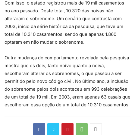
Com isso, o estado registrou mais de 19 mil casamentos
no ano passado. Deste total, 10.320 das noivas não
alteraram o sobrenome. Um cenário que contrasta com
2003, início da série histórica da pesquisa, que teve um
total de 10.310 casamentos, sendo que apenas 1.860
optaram em não mudar o sobrenome.
Outra mudança de comportamento revelada pela pesquisa
mostra que os dois, tanto noivo quanto a noiva,
escolheram alterar os sobrenomes, o que passou a ser
permitido pelo novo código civil. No último ano, a inclusão
do sobrenome pelos dois aconteceu em 993 celebrações
de um total de 19 mil. Em 2003, eram apenas 63 casais que
escolheram essa opção de um total de 10.310 casamentos.