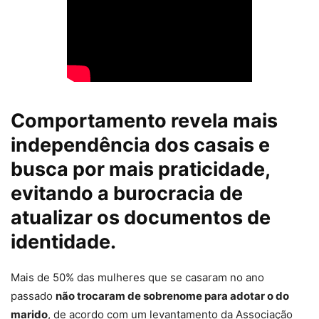
Comportamento revela mais
independência dos casais e
busca por mais praticidade,
evitando a burocracia de
atualizar os documentos de
identidade.
Mais de 50% das mulheres que se casaram no ano
passado
não trocaram de sobrenome para adotar o do
marido
, de acordo com um levantamento da Associação