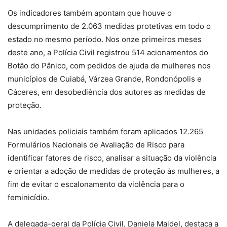
Os indicadores também apontam que houve o
descumprimento de 2.063 medidas protetivas em todo o
estado no mesmo período. Nos onze primeiros meses
deste ano, a Polícia Civil registrou 514 acionamentos do
Botão do Pânico, com pedidos de ajuda de mulheres nos
municípios de Cuiabá, Várzea Grande, Rondonópolis e
Cáceres, em desobediência dos autores as medidas de
proteção.
Nas unidades policiais também foram aplicados 12.265
Formulários Nacionais de Avaliação de Risco para
identificar fatores de risco, analisar a situação da violência
e orientar a adoção de medidas de proteção às mulheres, a
fim de evitar o escalonamento da violência para o
feminicídio.
A delegada-geral da Polícia Civil, Daniela Maidel, destaca a