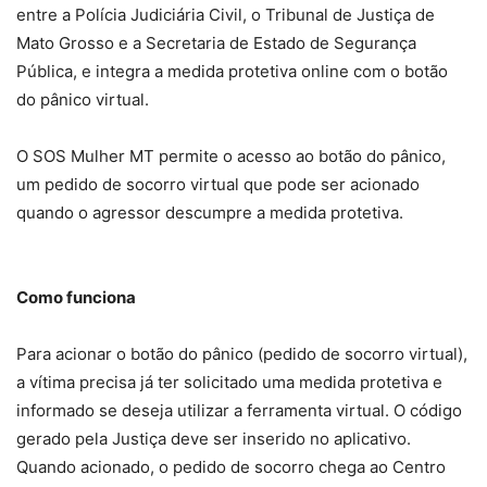
entre a Polícia Judiciária Civil, o Tribunal de Justiça de
Mato Grosso e a Secretaria de Estado de Segurança
Pública, e integra a medida protetiva online com o botão
do pânico virtual.
O SOS Mulher MT permite o acesso ao botão do pânico,
um pedido de socorro virtual que pode ser acionado
quando o agressor descumpre a medida protetiva.
Como funciona
Para acionar o botão do pânico (pedido de socorro virtual),
a vítima precisa já ter solicitado uma medida protetiva e
informado se deseja utilizar a ferramenta virtual. O código
gerado pela Justiça deve ser inserido no aplicativo.
Quando acionado, o pedido de socorro chega ao Centro