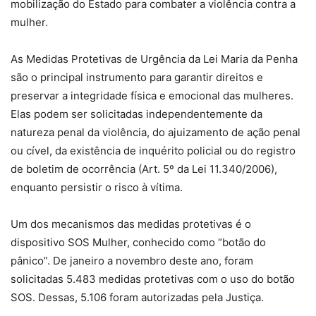
mobilização do Estado para combater a violência contra a
mulher.
As Medidas Protetivas de Urgência da Lei Maria da Penha
são o principal instrumento para garantir direitos e
preservar a integridade física e emocional das mulheres.
Elas podem ser solicitadas independentemente da
natureza penal da violência, do ajuizamento de ação penal
ou cível, da existência de inquérito policial ou do registro
de boletim de ocorrência (Art. 5º da Lei 11.340/2006),
enquanto persistir o risco à vítima.
Um dos mecanismos das medidas protetivas é o
dispositivo SOS Mulher, conhecido como “botão do
pânico”. De janeiro a novembro deste ano, foram
solicitadas 5.483 medidas protetivas com o uso do botão
SOS. Dessas, 5.106 foram autorizadas pela Justiça.