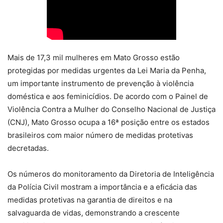
Mais de 17,3 mil mulheres em Mato Grosso estão
protegidas por medidas urgentes da Lei Maria da Penha,
um importante instrumento de prevenção à violência
doméstica e aos feminicídios. De acordo com o Painel de
Violência Contra a Mulher do Conselho Nacional de Justiça
(CNJ), Mato Grosso ocupa a 16ª posição entre os estados
brasileiros com maior número de medidas protetivas
decretadas.
Os números do monitoramento da Diretoria de Inteligência
da Polícia Civil mostram a importância e a eficácia das
medidas protetivas na garantia de direitos e na
salvaguarda de vidas, demonstrando a crescente