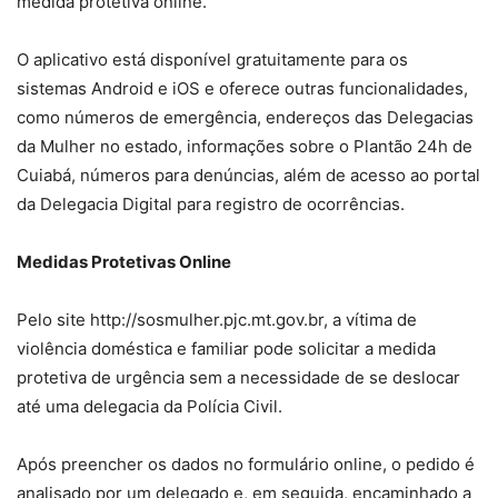
medida protetiva online.
O aplicativo está disponível gratuitamente para os
sistemas Android e iOS e oferece outras funcionalidades,
como números de emergência, endereços das Delegacias
da Mulher no estado, informações sobre o Plantão 24h de
Cuiabá, números para denúncias, além de acesso ao portal
da Delegacia Digital para registro de ocorrências.
Medidas Protetivas Online
Pelo site http://sosmulher.pjc.mt.gov.br, a vítima de
violência doméstica e familiar pode solicitar a medida
protetiva de urgência sem a necessidade de se deslocar
até uma delegacia da Polícia Civil.
Após preencher os dados no formulário online, o pedido é
analisado por um delegado e, em seguida, encaminhado a