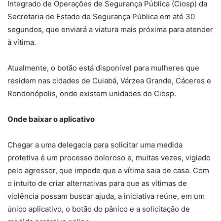
Integrado de Operações de Segurança Pública (Ciosp) da
Secretaria de Estado de Segurança Pública em até 30
segundos, que enviará a viatura mais próxima para atender
à vítima.
Atualmente, o botão está disponível para mulheres que
residem nas cidades de Cuiabá, Várzea Grande, Cáceres e
Rondonópolis, onde existem unidades do Ciosp.
Onde baixar o aplicativo
Chegar a uma delegacia para solicitar uma medida
protetiva é um processo doloroso e, muitas vezes, vigiado
pelo agressor, que impede que a vítima saia de casa. Com
o intuito de criar alternativas para que as vítimas de
violência possam buscar ajuda, a iniciativa reúne, em um
único aplicativo, o botão do pânico e a solicitação de