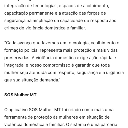
integração de tecnologias, espaços de acolhimento,
capacitação permanente e a atuação das forças de
segurança na ampliação da capacidade de resposta aos
crimes de violência doméstica e familiar.
“Cada avanço que fazemos em tecnologia, acolhimento e
formação policial representa mais proteção e mais vidas
preservadas. A violência doméstica exige ação rápida e
integrada, e nosso compromisso é garantir que toda
mulher seja atendida com respeito, segurança e a urgência
que sua situação demanda.”
SOS Mulher MT
O aplicativo SOS Mulher MT foi criado como mais uma
ferramenta de proteção às mulheres em situação de
violência doméstica e familiar. O sistema é uma parceria