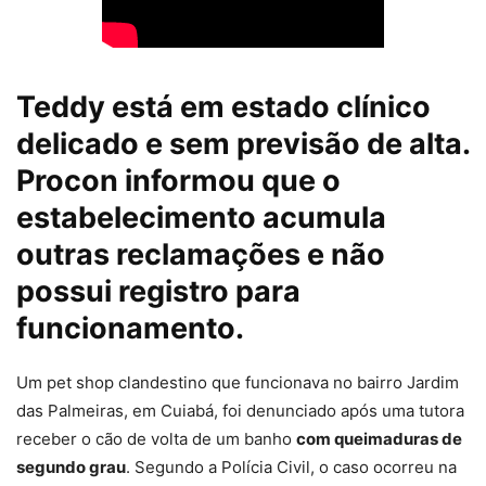
Teddy está em estado clínico
delicado e sem previsão de alta.
Procon informou que o
estabelecimento acumula
outras reclamações e não
possui registro para
funcionamento.
Um pet shop clandestino que funcionava no bairro Jardim
das Palmeiras, em Cuiabá, foi denunciado após uma tutora
receber o cão de volta de um banho
com queimaduras de
segundo grau
. Segundo a Polícia Civil, o caso ocorreu na