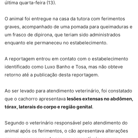
última quarta-feira (13).
O animal foi entregue na casa da tutora com ferimentos
graves, acompanhado de uma pomada para queimaduras e
um frasco de dipirona, que teriam sido administrados
enquanto ele permaneceu no estabelecimento.
A reportagem entrou em contato com o estabelecimento
identificado como Luxo Banho e Tosa, mas não obteve
retorno até a publicação desta reportagem.
Ao ser levado para atendimento veterinário, foi constatado
que o cachorro apresentava
lesões extensas no abdômen,
tórax, laterais do corpo e região genital
.
Segundo o veterinário responsável pelo atendimento do
animal após os ferimentos, o cão apresentava
alterações