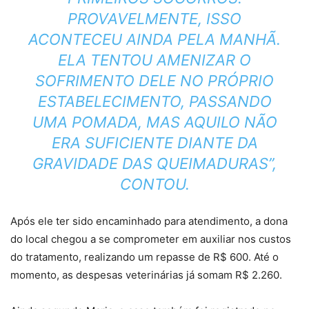
PROVAVELMENTE, ISSO
ACONTECEU AINDA PELA MANHÃ.
ELA TENTOU AMENIZAR O
SOFRIMENTO DELE NO PRÓPRIO
ESTABELECIMENTO, PASSANDO
UMA POMADA, MAS AQUILO NÃO
ERA SUFICIENTE DIANTE DA
GRAVIDADE DAS QUEIMADURAS”,
CONTOU.
Após ele ter sido encaminhado para atendimento, a dona
do local chegou a se comprometer em auxiliar nos custos
do tratamento, realizando um repasse de R$ 600. Até o
momento,
as despesas veterinárias já somam R$ 2.260.