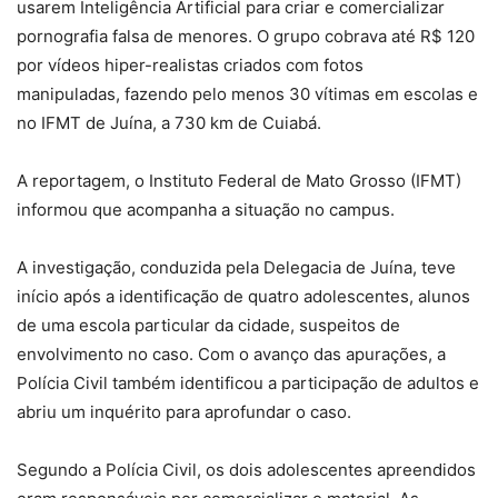
usarem Inteligência Artificial para criar e comercializar
pornografia falsa de menores
. O grupo cobrava até R$ 120
por vídeos hiper-realistas criados com fotos
manipuladas,
fazendo pelo menos 30 vítimas em escolas
e
no IFMT de
Juína, a 730 km de Cuiabá.
A reportagem, o Instituto Federal de Mato Grosso (IFMT)
informou que acompanha a situação no campus.
A investigação, conduzida pela Delegacia de Juína, teve
início após a identificação de q
uatro adolescentes, alunos
de uma escola particular da cidade
, suspeitos de
envolvimento no caso. Com o avanço das apurações, a
Polícia Civil também
identificou a participação de adultos
e
abriu um inquérito para aprofundar o caso.
Segundo a Polícia Civil, os dois adolescentes apreendidos