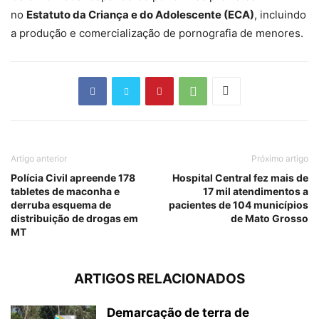
no
Estatuto da Criança e do Adolescente (ECA)
, incluindo
a
produção e comercialização de pornografia de menores.
Artigo anterior
Próximo artigo
Polícia Civil apreende 178
Hospital Central fez mais de
tabletes de maconha e
17 mil atendimentos a
derruba esquema de
pacientes de 104 municípios
distribuição de drogas em
de Mato Grosso
MT
ARTIGOS RELACIONADOS
Demarcação de terra de