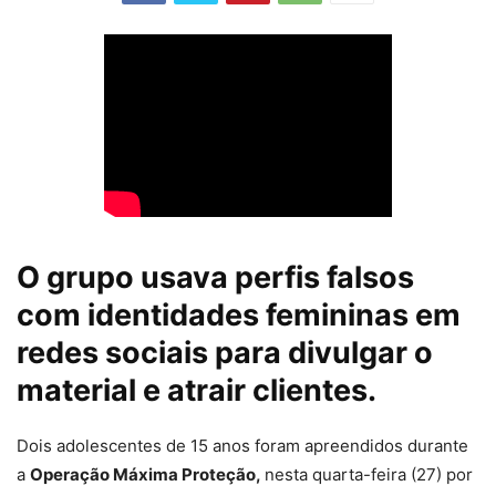
O grupo usava perfis falsos
com identidades femininas em
redes sociais para divulgar o
material e atrair clientes.
Dois adolescentes de 15 anos foram apreendidos durante
a
Operação Máxima Proteção,
nesta quarta-feira (27)
por