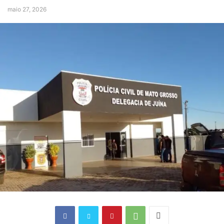
maio 27, 2026