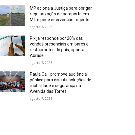
MP aciona a Justiça para obrigar
regularização de aeroporto em
MT e pede intervenção urgente
agosto 7, 2026
Pix já responde por 20% das
vendas presenciais em bares e
restaurantes do país, aponta
Abrasel
agosto 7, 2026
Paula Calil promove audiência
pública para discutir soluções de
mobilidade e segurança na
Avenida das Torres
agosto 7, 2026