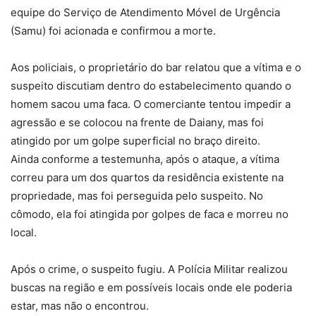
equipe do Serviço de Atendimento Móvel de Urgência
(Samu) foi acionada e confirmou a morte.
Aos policiais,
o proprietário do bar relatou que a vítima e o
suspeito discutiam dentro do estabelecimento quando o
homem sacou uma faca
. O comerciante tentou impedir a
agressão e se colocou na frente de Daiany, mas foi
atingido por um golpe superficial no braço direito.
Ainda conforme a testemunha, após o ataque,
a vítima
correu para um dos quartos da residência
existente na
propriedade, mas foi
perseguida pelo suspeito
. No
cômodo, ela foi atingida por golpes de faca e morreu no
local.
Após o crime, o suspeito fugiu. A Polícia Militar realizou
buscas na região e em possíveis locais onde ele poderia
estar, mas não o encontrou.