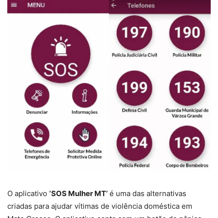
O aplicativo
‘SOS Mulher MT’
é uma das alternativas
criadas para ajudar vítimas de violência doméstica em