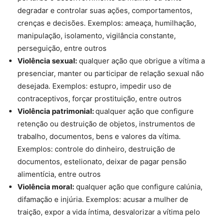
degradar e controlar suas ações, comportamentos,
crenças e decisões. Exemplos:
ameaça, humilhação,
manipulação, isolamento, vigilância constante,
perseguição
, entre outros
Violência sexual:
qualquer ação que obrigue a vítima a
presenciar, manter ou participar de relação sexual não
desejada. Exemplos:
estupro, impedir uso de
contraceptivos, forçar prostituição
, entre outros
Violência patrimonial:
qualquer ação que configure
retenção ou destruição de objetos, instrumentos de
trabalho, documentos, bens e valores da vítima.
Exemplos:
controle do dinheiro, destruição de
documentos, estelionato, deixar de pagar pensão
alimentícia
, entre outros
Violência moral:
qualquer ação que configure calúnia,
difamação e injúria. Exemplos:
acusar a mulher de
traição, expor a vida íntima, desvalorizar a vítima pelo