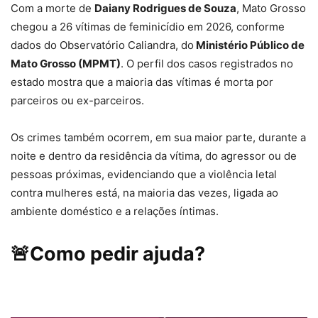
Com a morte de
Daiany Rodrigues de Souza
, Mato Grosso
chegou a
26 vítimas de feminicídio em 2026,
conforme
dados do Observatório Caliandra, do
Ministério Público de
Mato Grosso (MPMT)
. O perfil dos casos registrados no
estado mostra que a maioria das vítimas
é morta por
parceiros ou ex-parceiros.
Os crimes também ocorrem, em sua maior parte, durante a
noite e dentro da residência da vítima, do agressor ou de
pessoas próximas, evidenciando que a violência letal
contra mulheres está, na maioria das vezes, ligada ao
ambiente doméstico e a relações íntimas.
🚨Como pedir ajuda?