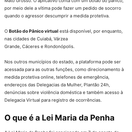
Mato Grosso. O aplicativo conta com um botão do pânico,
por meio dele a vítima pode fazer um pedido de socorro
quando o agressor descumprir a medida protetiva.
O
Botão do Pânico virtual
está disponível, por enquanto,
nas cidades de Cuiabá, Várzea
Grande, Cáceres e Rondonópolis.
Nos outros municípios do estado, a plataforma pode ser
acessada para as outras funções, como direcionamento à
medida protetiva online, telefones de emergência,
endereços das Delegacias da Mulher, Plantão 24h,
denúncias sobre violência doméstica e também acesso à
Delegacia Virtual para registro de ocorrências.
O que é a Lei Maria da Penha