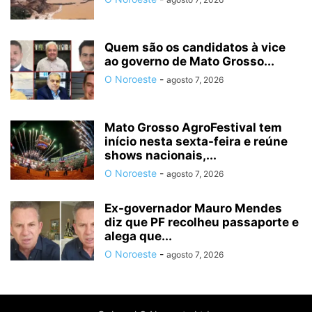
Quem são os candidatos à vice
ao governo de Mato Grosso...
O Noroeste
-
agosto 7, 2026
Mato Grosso AgroFestival tem
início nesta sexta-feira e reúne
shows nacionais,...
O Noroeste
-
agosto 7, 2026
Ex-governador Mauro Mendes
diz que PF recolheu passaporte e
alega que...
O Noroeste
-
agosto 7, 2026