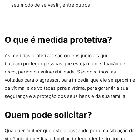
seu modo de se vestir
, entre outros
O que é medida protetiva?
As medidas protetivas são ordens judiciais que
buscam
proteger pessoas que estejam em situação de
risco, perigo ou vulnerabilidade
. São dois tipos: as
voltadas para o agressor, para
impedir que ele se aproxime
da vítima
; e as voltadas para a vítima, para
garantir a sua
segurança e a proteção dos seus bens e da sua família
.
Quem pode solicitar?
Qualquer mulher que esteja passando por uma situação de
violência
doméstica e familiar, independente do tipo de