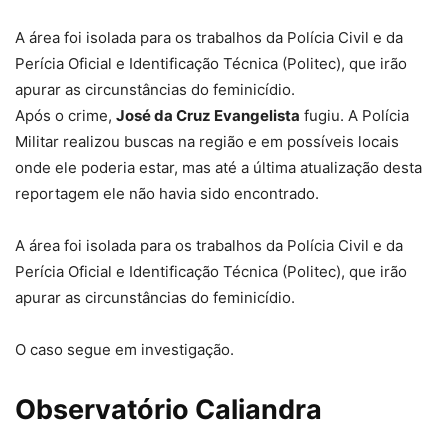
A área foi isolada para os trabalhos da Polícia Civil e da
Perícia Oficial e Identificação Técnica (Politec), que irão
apurar as circunstâncias do feminicídio.
Após o crime,
José da Cruz Evangelista
fugiu. A Polícia
Militar realizou buscas na região e em possíveis locais
onde ele poderia estar, mas até a última atualização desta
reportagem ele não havia sido encontrado.
A área foi isolada para os trabalhos da Polícia Civil e da
Perícia Oficial e Identificação Técnica (Politec), que irão
apurar as circunstâncias do feminicídio.
O caso segue em investigação.
Observatório Caliandra